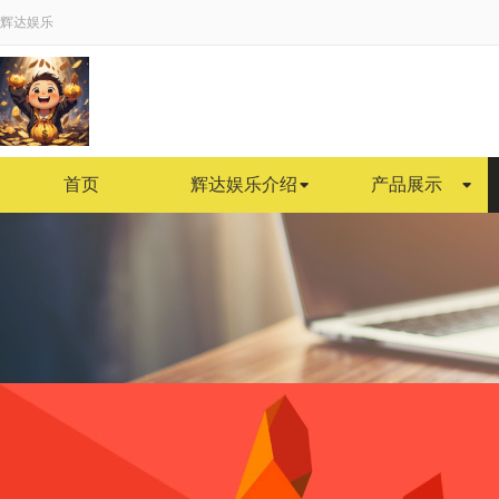
辉达娱乐
首页
辉达娱乐介绍
产品展示